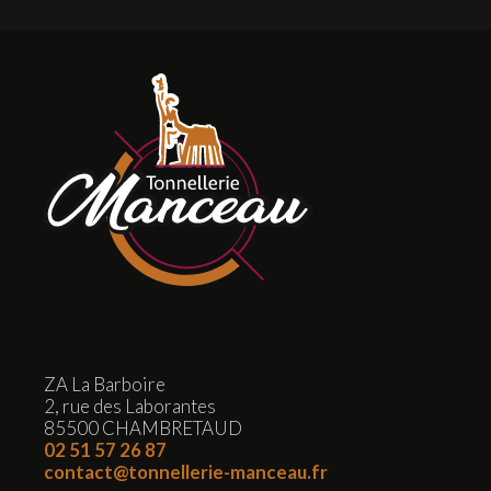
ZA La Barboire
2, rue des Laborantes
85500 CHAMBRETAUD
02 51 57 26 87
contact@tonnellerie-manceau.fr