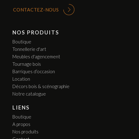
CONTACTEZ-NOUS
NOS PRODUITS
Boutique
Tonnellerie d'art
Meubles d'agencement
Tournage bois
Barriques d’occasion
Location
Décors bois & scénographie
Notre catalogue
LIENS
Boutique
A propos
Nos produits
Contact