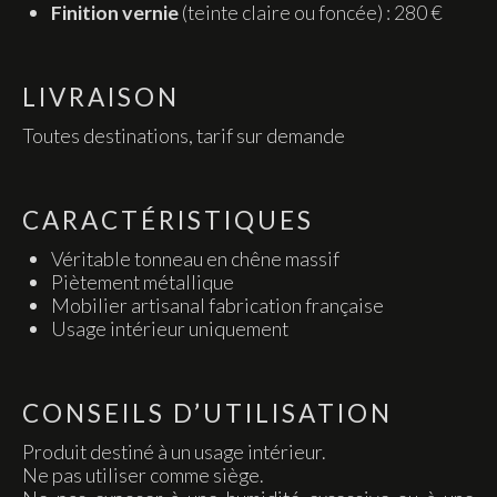
Finition vernie
(teinte claire ou foncée) : 280 €
LIVRAISON
Toutes destinations, tarif sur demande
CARACTÉRISTIQUES
Véritable tonneau en chêne massif
Piètement métallique
Mobilier artisanal fabrication française
Usage intérieur uniquement
CONSEILS D’UTILISATION
Produit destiné à un usage intérieur.
Ne pas utiliser comme siège.