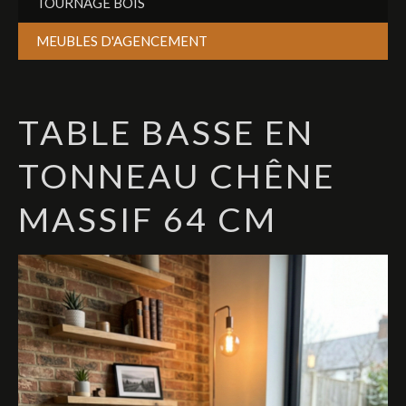
TOURNAGE BOIS
MEUBLES D'AGENCEMENT
TABLE BASSE EN
TONNEAU CHÊNE
MASSIF 64 CM