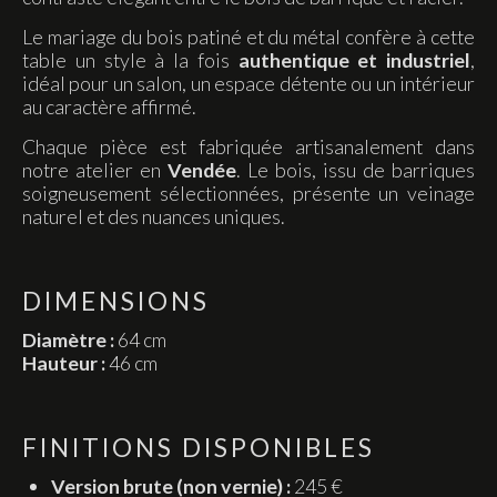
Le mariage du bois patiné et du métal confère à cette
table un style à la fois
authentique et industriel
,
idéal pour un salon, un espace détente ou un intérieur
au caractère affirmé.
Chaque pièce est fabriquée artisanalement dans
notre atelier en
Vendée
. Le bois, issu de barriques
soigneusement sélectionnées, présente un veinage
naturel et des nuances uniques.
DIMENSIONS
Diamètre :
64 cm
Hauteur :
46 cm
FINITIONS DISPONIBLES
Version brute (non vernie) :
245 €