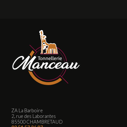
ZA La Barboire
2, rue des Laborantes
85500 CHAMBRETAUD