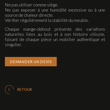
Ne pas utiliser comme siège.
Ne pas exposer à une humidité excessive ou à une
source de chaleur directe.
Vérifier régulièrement la stabilité du meuble.
Chaque mange-debout présente des variations
naturelles liées au bois et à son histoire viticole,
faisant de chaque pièce un mobilier authentique et
singulier.
DEMANDER UN DEVIS
RETOUR