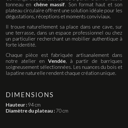
tonneau en
chêne massif
. Son format haut et son
plateau circulaire offrent une solution idéale pour les
dégustations, réceptions et moments conviviaux.
Il trouve naturellement sa place dans une cave, sur
une terrasse, dans un espace professionnel ou chez
un particulier recherchant un mobilier authentique à
forte identité.
Chaque pièce est fabriquée artisanalement dans
notre atelier en
Vendée
, à partir de barriques
soigneusement sélectionnées. Les nuances du bois et
la patine naturelle rendent chaque création unique.
DIMENSIONS
Hauteur :
94 cm
Diamètre du plateau :
70 cm