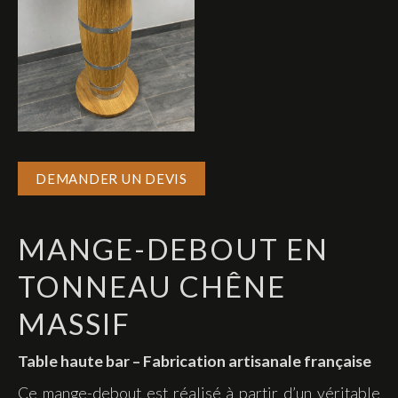
DEMANDER UN DEVIS
MANGE-DEBOUT EN
TONNEAU CHÊNE
MASSIF
Table haute bar – Fabrication artisanale française
Ce mange-debout est réalisé à partir d’un véritable