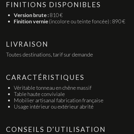
FINITIONS DISPONIBLES
Version brute :
810 €
Finition vernie
(incolore ou teinte foncée) : 890 €
LIVRAISON
Toutes destinations, tarif sur demande
CARACTÉRISTIQUES
Véritable tonneau en chêne massif
Table haute conviviale
Mobilier artisanal fabrication française
Usage intérieur ou extérieur abrité
CONSEILS D’UTILISATION