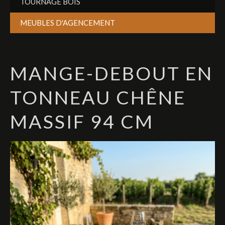
TOURNAGE BOIS
MEUBLES D'AGENCEMENT
MANGE-DEBOUT EN
TONNEAU CHÊNE
MASSIF 94 CM